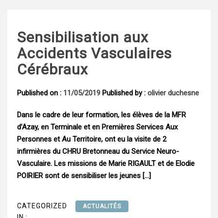
Sensibilisation aux
Accidents Vasculaires
Cérébraux
Published on :
11/05/2019
Published by :
olivier duchesne
Dans le cadre de leur formation, les élèves de la MFR
d’Azay, en Terminale et en Premières Services Aux
Personnes et Au Territoire, ont eu la visite de 2
infirmières du CHRU Bretonneau du Service Neuro-
Vasculaire. Les missions de Marie RIGAULT et de Elodie
POIRIER sont de sensibiliser les jeunes […]
CATEGORIZED
ACTUALITÉS
IN :