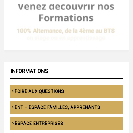
articles
INFORMATIONS
FOIRE AUX QUESTIONS
ENT – ESPACE FAMILLES, APPRENANTS
ESPACE ENTREPRISES