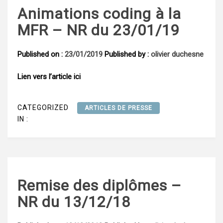
Animations coding à la
MFR – NR du 23/01/19
Published on :
23/01/2019
Published by :
olivier duchesne
Lien vers l’article ici
CATEGORIZED
ARTICLES DE PRESSE
IN :
Remise des diplômes –
NR du 13/12/18