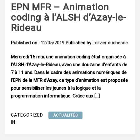
EPN MFR – Animation
coding à l’ALSH d’Azay-le-
Rideau
Published on :
12/05/2019
Published by :
olivier duchesne
Mercredi 15 mai, une animation coding était organisée à
l’ALSH d’Azay-le-Rideau, avec une douzaine d’enfants de
7 à 11 ans. Dans le cadre des animations numériques de
l’EPN de la MFR d’Azay, ce type d’animation est proposée
pour sensibiliser les jeunes à la logique et la
programmation informatique. Grâce aux […]
CATEGORIZED
ACTUALITÉS
IN :