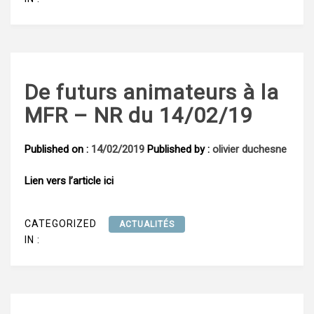
De futurs animateurs à la
MFR – NR du 14/02/19
Published on :
14/02/2019
Published by :
olivier duchesne
Lien vers l’article ici
CATEGORIZED
ACTUALITÉS
IN :