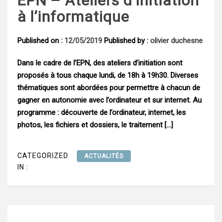
EPN – Ateliers d’initiation
à l’informatique
Published on :
12/05/2019
Published by :
olivier duchesne
Dans le cadre de l’EPN, des ateliers d’initiation sont
proposés à tous chaque lundi, de 18h à 19h30. Diverses
thématiques sont abordées pour permettre à chacun de
gagner en autonomie avec l’ordinateur et sur internet. Au
programme : découverte de l’ordinateur, internet, les
photos, les fichiers et dossiers, le traitement […]
CATEGORIZED
ACTUALITÉS
IN :