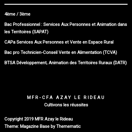
4ème / 3ème
Bac Professionnel : Services Aux Personnes et Animation dans
les Territoires (SAPAT)
CAPa Services Aux Personnes et Vente en Espace Rural
Bac pro Technicien-Conseil Vente en Alimentation (TCVA)
BTSA Développement, Animation des Territoires Ruraux (DATR)
MFR-CFA AZAY LE RIDEAU
Cultivons les réussites
Copyright 2019 MFR Azay le Rideau
Theme: Magazine Base by
Themematic