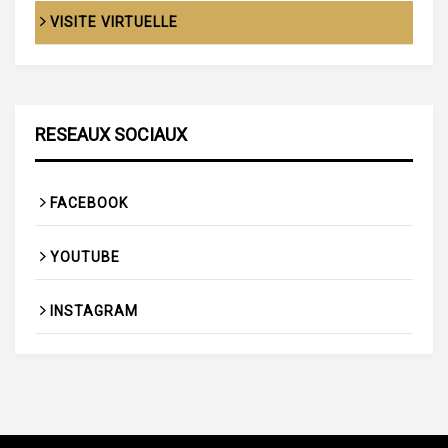
VISITE VIRTUELLE
RESEAUX SOCIAUX
FACEBOOK
YOUTUBE
INSTAGRAM