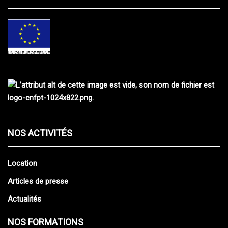
NOS ACTIVITÉS
Location
Articles de presse
Actualités
NOS FORMATIONS