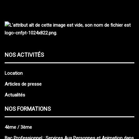
NOS ACTIVITÉS
Location
Articles de presse
Actualités
NOS FORMATIONS
4ème / 3ème
Bac Professionnel : Services Aux Personnes et Animation dans