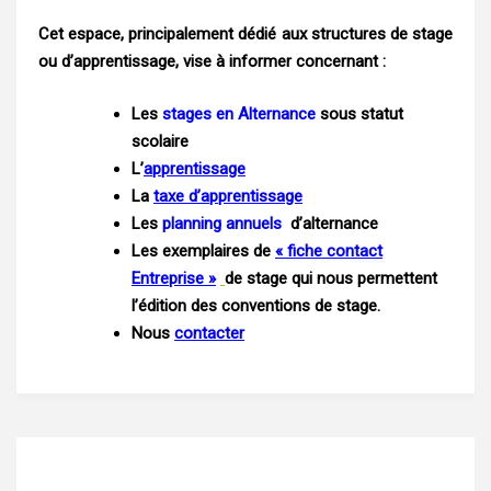
Cet espace, principalement dédié aux structures de stage
ou d’apprentissage, vise à informer concernant :
Les
stages en Alternance
sous statut
scolaire
L’
apprentissage
La
taxe d’apprentissage
Les
planning annuels
d’alternance
Les exemplaires de
« fiche contact
Entreprise »
de stage qui nous permettent
l’édition des conventions de stage.
Nous
contacter