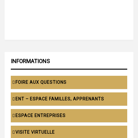
INFORMATIONS
FOIRE AUX QUESTIONS
ENT – ESPACE FAMILLES, APPRENANTS
ESPACE ENTREPRISES
VISITE VIRTUELLE