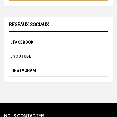
RESEAUX SOCIAUX
FACEBOOK
YOUTUBE
INSTAGRAM
NOUS CONTACTER