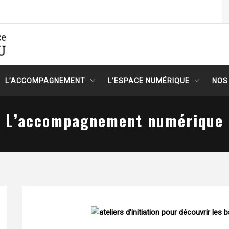
Re
e
L’ACCOMPAGNEMENT
L’ESPACE NUMÉRIQUE
NOS
L’accompagnement numérique