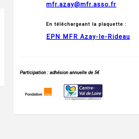
mfr.azay@mfr.asso.fr
En téléchargeant la plaquette :
EPN MFR Azay-le-Rideau
Participation : adhésion annuelle de 5€