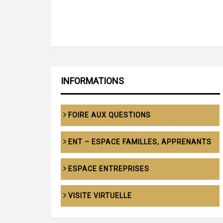
INFORMATIONS
FOIRE AUX QUESTIONS
ENT – ESPACE FAMILLES, APPRENANTS
ESPACE ENTREPRISES
VISITE VIRTUELLE