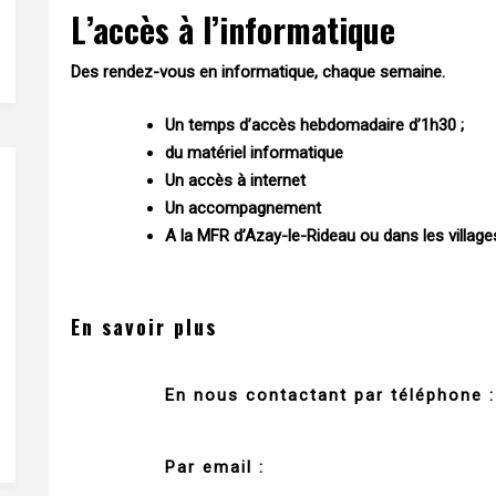
L’accès à l’informatique
Des rendez-vous en informatique, chaque semaine.
Un temps d’accès hebdomadaire d’1h30 ;
du matériel informatique
Un accès à internet
Un accompagnement
A la MFR d’Azay-le-Rideau ou dans les villages 
En savoir plus
En nous contactant par téléphone 
Par email :