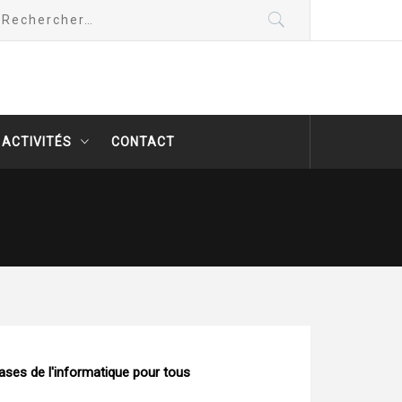
chercher :
 ACTIVITÉS
CONTACT