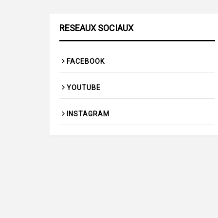
RESEAUX SOCIAUX
FACEBOOK
YOUTUBE
INSTAGRAM