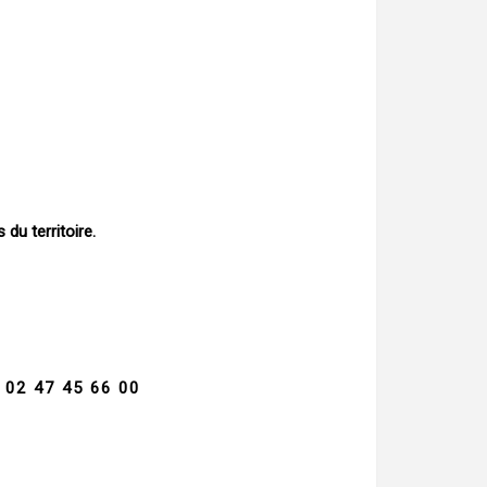
du territoire.
:
02 47 45 66 00