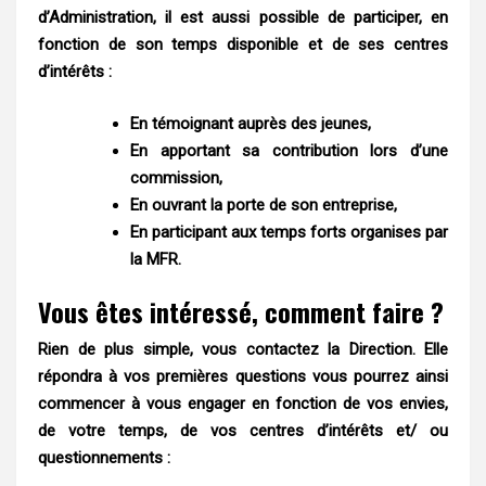
d’Administration, il est aussi possible de participer, en
fonction de son temps disponible et de ses centres
d’intérêts :
En témoignant auprès des jeunes,
En apportant sa contribution lors d’une
commission,
En ouvrant la porte de son entreprise,
En participant aux temps forts organises par
la MFR.
Vous êtes intéressé, comment faire ?
Rien de plus simple, vous contactez la Direction. Elle
répondra à vos premières questions vous pourrez ainsi
commencer à vous engager en fonction de vos envies,
de votre temps, de vos centres d’intérêts et/ ou
questionnements :