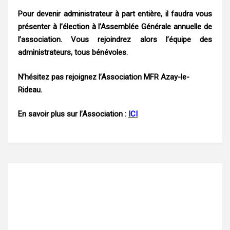
Pour devenir administrateur à part entière, il faudra vous
présenter à l’élection à l’Assemblée Générale annuelle de
l’association. Vous rejoindrez alors l’équipe des
administrateurs, tous bénévoles.
N’hésitez pas rejoignez l’Association MFR Azay-le-
Rideau.
En savoir plus sur l’Association :
ICI