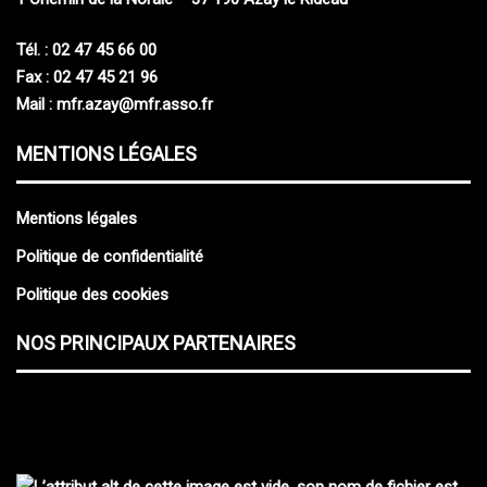
Tél. : 02 47 45 66 00
Fax : 02 47 45 21 96
Mail :
mfr.azay@mfr.asso.fr
MENTIONS LÉGALES
Mentions légales
Politique de confidentialité
Politique des cookies
NOS PRINCIPAUX PARTENAIRES