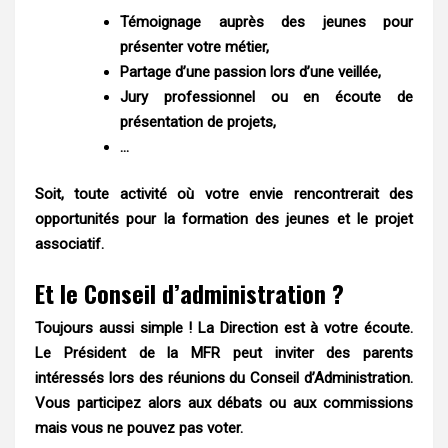
Témoignage auprès des jeunes pour
présenter votre métier,
Partage d’une passion lors d’une veillée,
Jury professionnel ou en écoute de
présentation de projets,
…
Soit, toute activité où votre envie rencontrerait des
opportunités pour la formation des jeunes et le projet
associatif.
Et le Conseil d’administration ?
Toujours aussi simple ! La Direction est à votre écoute.
Le Président de la MFR peut inviter des parents
intéressés lors des réunions du Conseil d’Administration.
Vous participez alors aux débats ou aux commissions
mais vous ne pouvez pas voter.