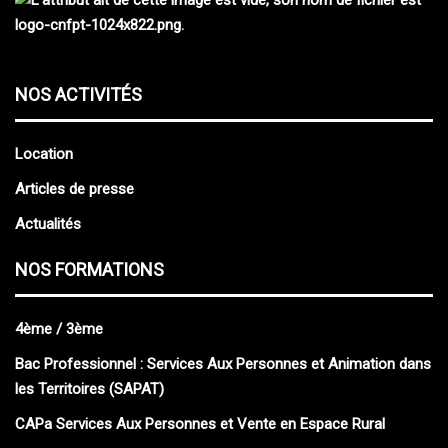
NOS ACTIVITÉS
Location
Articles de presse
Actualités
NOS FORMATIONS
4ème / 3ème
Bac Professionnel : Services Aux Personnes et Animation dans
les Territoires (SAPAT)
CAPa Services Aux Personnes et Vente en Espace Rural