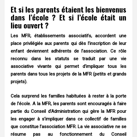
Et si les parents étaient les bienvenus
dans l’école ? Et si l’école était un
lieu ouvert ?
Les MFR, établissements associatifs, accordent une
place privilégiée aux parents qui dès l’inscription de leur
enfant deviennent adhérents de l’association. Ce rôle
reconnu dans les statuts se traduit par une vie
associative vivante qui permet d’impliquer tous les
parents dans tous les projets de la MFR (petits et grands
projets).
Cela surprend les familles habituées à rester à la porte
de l’école. A la MFR, les parents sont encouragés à faire
partie du Conseil d’Administration qui gère la MFR pour
les engager à s’impliquer dans ce collectif de familles
que constitue l’association MFR. La vie associative ne se
résume pas au fonctionnement du Conseil