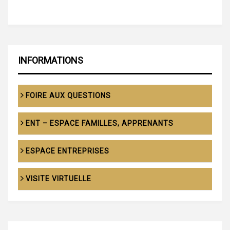
INFORMATIONS
FOIRE AUX QUESTIONS
ENT – ESPACE FAMILLES, APPRENANTS
ESPACE ENTREPRISES
VISITE VIRTUELLE