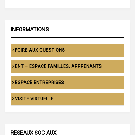
INFORMATIONS
FOIRE AUX QUESTIONS
ENT – ESPACE FAMILLES, APPRENANTS
ESPACE ENTREPRISES
VISITE VIRTUELLE
RESEAUX SOCIAUX