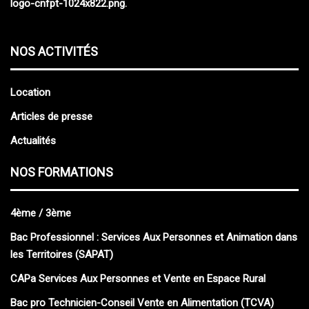
NOS ACTIVITÉS
Location
Articles de presse
Actualités
NOS FORMATIONS
4ème / 3ème
Bac Professionnel : Services Aux Personnes et Animation dans
les Territoires (SAPAT)
CAPa Services Aux Personnes et Vente en Espace Rural
Bac pro Technicien-Conseil Vente en Alimentation (TCVA)