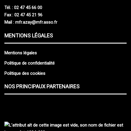
Tél. : 02 47 45 66 00
Fax : 02 47 45 21 96
Mail :
mfr.azay@mfr.asso.fr
MENTIONS LÉGALES
Mentions légales
Politique de confidentialité
Politique des cookies
NOS PRINCIPAUX PARTENAIRES